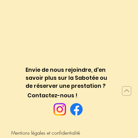
Envie de nous rejoindre, d'en
savoir plus sur la Sabotée ou
de réserver une prestation ?
Contactez-nous !
Mentions légales et confidentialité