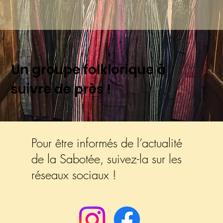
Un groupe folklorique à
suivre de près !
Pour être informés de l’actualité
de la Sabotée, suivez-la sur les
réseaux sociaux !