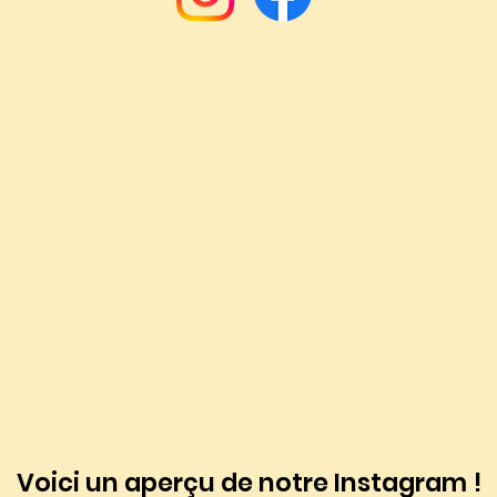
Voici un aperçu de notre Instagram !