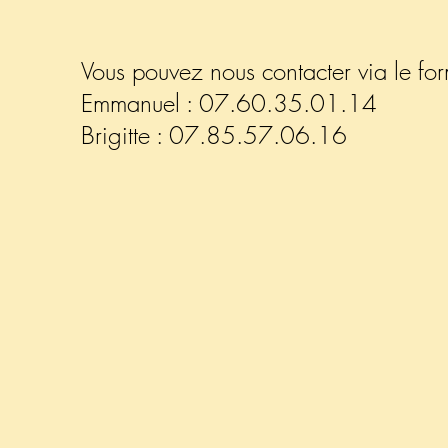
Vous pouvez nous contacter via le for
Emmanuel : 07.60.35.01.14
Brigitte : 07.85.57.06.16