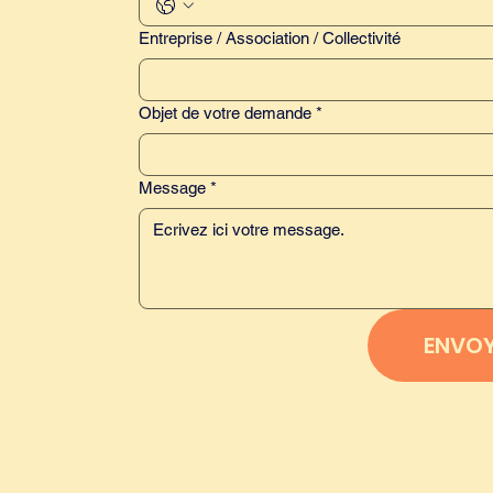
Entreprise / Association / Collectivité
Objet de votre demande
*
Message
*
ENVO