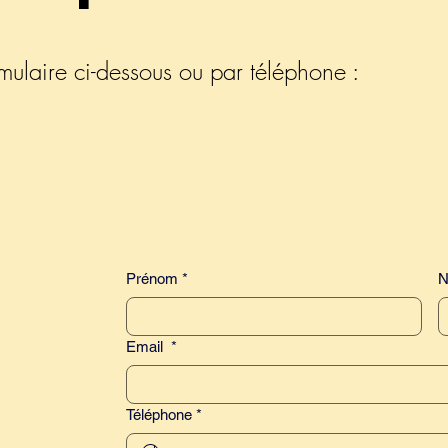
mulaire ci-dessous ou par téléphone :
Prénom
*
Email
*
Téléphone
*